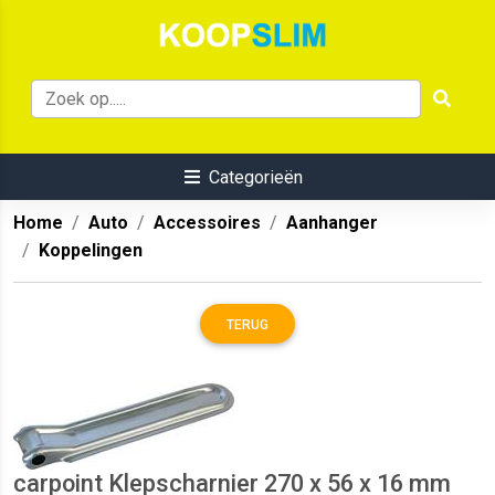
Categorieën
Home
Auto
Accessoires
Aanhanger
Koppelingen
TERUG
carpoint Klepscharnier 270 x 56 x 16 mm