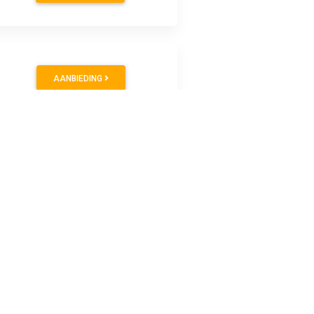
AANBIEDING