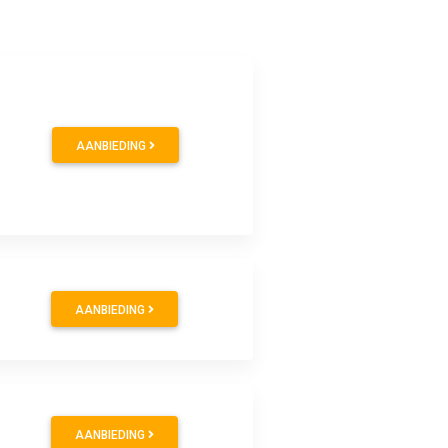
AANBIEDING
AANBIEDING
AANBIEDING