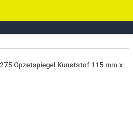
275 Opzetspiegel Kunststof 115 mm x