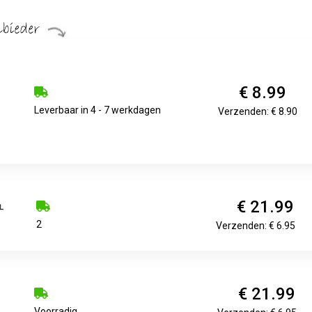
€ 8.99
Leverbaar in 4 - 7 werkdagen
Verzenden: € 8.90
€ 21.99
2
Verzenden: € 6.95
€ 21.99
Voorradig.