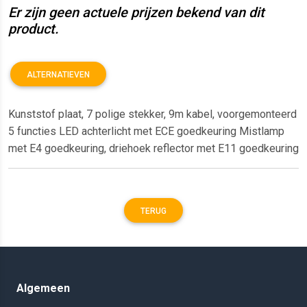
Er zijn geen actuele prijzen bekend van dit
product.
ALTERNATIEVEN
Kunststof plaat, 7 polige stekker, 9m kabel, voorgemonteerd
5 functies LED achterlicht met ECE goedkeuring Mistlamp
met E4 goedkeuring, driehoek reflector met E11 goedkeuring
TERUG
Algemeen