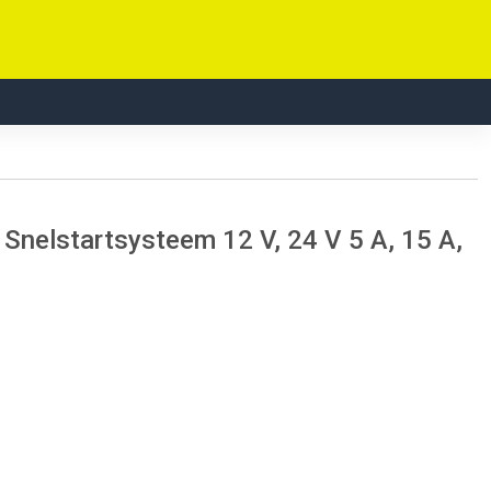
nelstartsysteem 12 V, 24 V 5 A, 15 A,