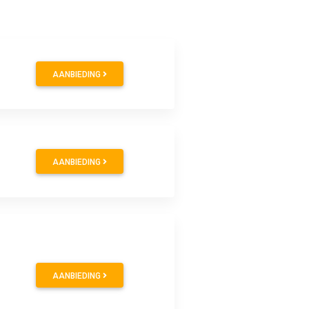
AANBIEDING
9
AANBIEDING
0
AANBIEDING