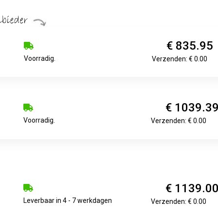
€ 835.95
Voorradig.
Verzenden: € 0.00
€ 1039.3
Voorradig.
Verzenden: € 0.00
€ 1139.0
Leverbaar in 4 - 7 werkdagen
Verzenden: € 0.00