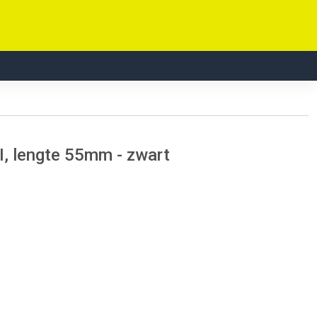
I, lengte 55mm - zwart