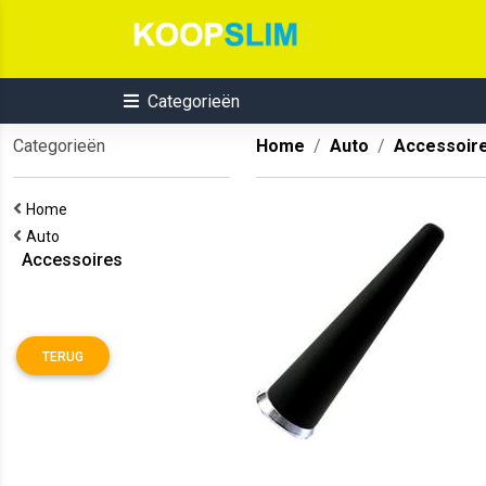
Categorieën
Categorieën
Home
Auto
Accessoir
Home
Auto
Accessoires
TERUG