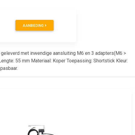
AANBIEDING
 geleverd met inwendige aansluiting M6 en 3 adapters(M6 >
engte: 55 mm Materiaal: Koper Toepassing: Shortstick Kleur:
epasbaar.