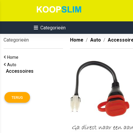
Categorieën
Categorieën
Home
Auto
Accessoir
Home
Auto
Accessoires
TERUG