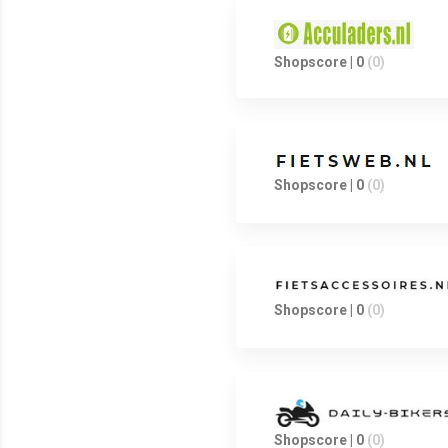
Shopscore | 0
(0)
Shopscore | 0
(0)
Shopscore | 0
(0)
Shopscore | 0
(0)