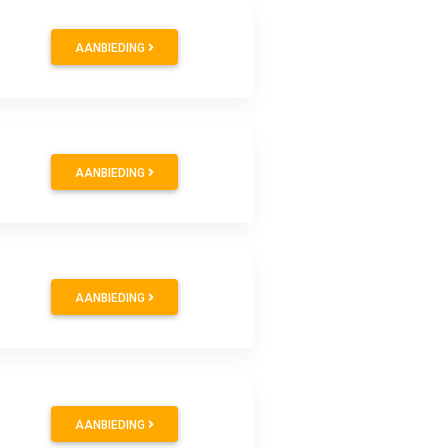
AANBIEDING
AANBIEDING
AANBIEDING
AANBIEDING