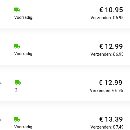
€ 10.95
Voorradig.
Verzenden: € 5.95
€ 12.99
Voorradig.
Verzenden: € 6.95
€ 12.99
2
Verzenden: € 6.95
€ 13.39
Voorradig.
Verzenden: € 7.49