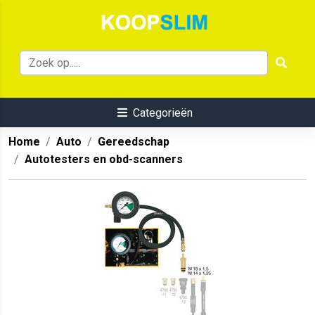
Categorieën
Home
Auto
Gereedschap
Autotesters en obd-scanners