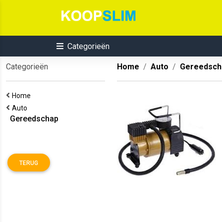
Categorieën
Categorieën
Home
Auto
Gereedsch
Home
Auto
Gereedschap
TERUG