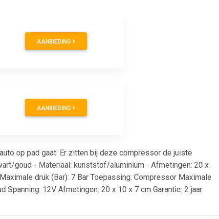
AANBIEDING
AANBIEDING
uto op pad gaat. Er zitten bij deze compressor de juiste
art/goud - Materiaal: kunststof/aluminium - Afmetingen: 20 x
i - Maximale druk (Bar): 7 Bar Toepassing: Compressor Maximale
ud Spanning: 12V Afmetingen: 20 x 10 x 7 cm Garantie: 2 jaar