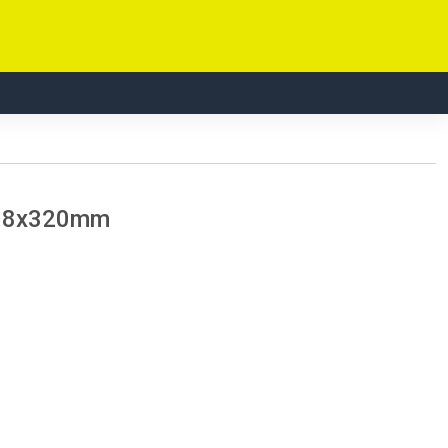
18.8x320mm