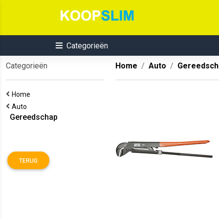
Categorieën
Categorieën
Home
Auto
Gereedsch
Home
Auto
Gereedschap
TERUG