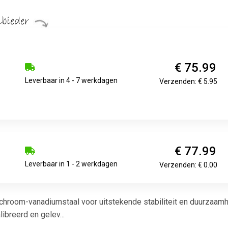
€ 75.99
Leverbaar in 4 - 7 werkdagen
Verzenden: € 5.95
€ 77.99
Leverbaar in 1 - 2 werkdagen
Verzenden: € 0.00
 chroom-vanadiumstaal voor uitstekende stabiliteit en duurzaam
ibreerd en gelev...