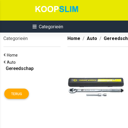
Categorieën
Categorieën
Home
Auto
Gereedsch
Home
Auto
Gereedschap
TERUG