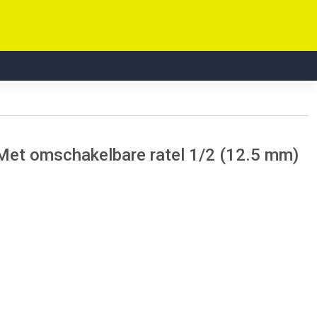
et omschakelbare ratel 1/2 (12.5 mm)