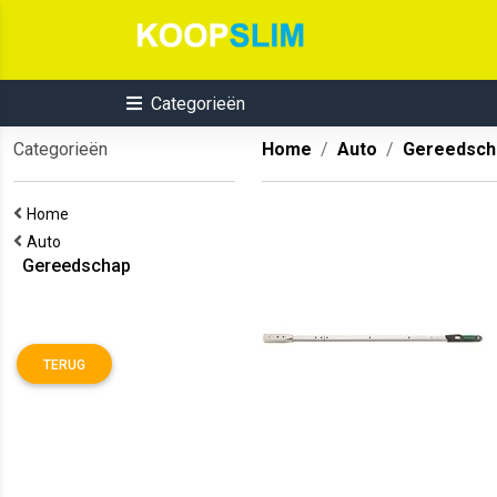
Categorieën
Categorieën
Home
Auto
Gereedsch
Home
Auto
Gereedschap
TERUG