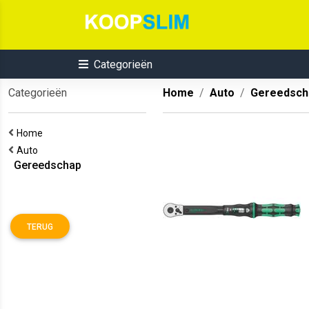
Categorieën
Categorieën
Home
Auto
Gereedsch
Home
Auto
Gereedschap
TERUG