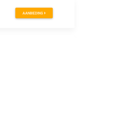
AANBIEDING
AANBIEDING
AANBIEDING