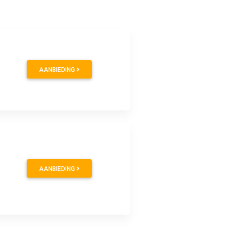
AANBIEDING
AANBIEDING