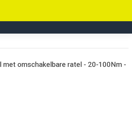
met omschakelbare ratel - 20-100Nm -