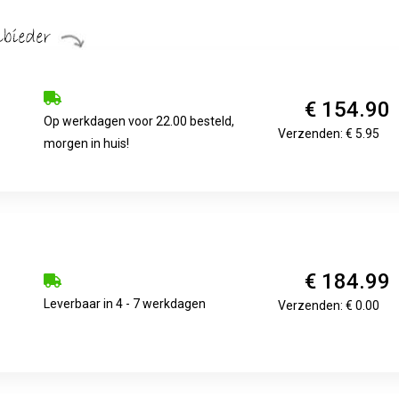
€ 154.90
Op werkdagen voor 22.00 besteld,
Verzenden: € 5.95
morgen in huis!
€ 184.99
Leverbaar in 4 - 7 werkdagen
Verzenden: € 0.00