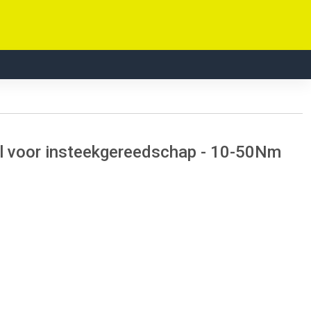
 voor insteekgereedschap - 10-50Nm