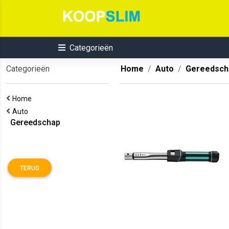
Categorieën
Categorieën
Home
Auto
Gereedsch
Home
Auto
Gereedschap
TERUG