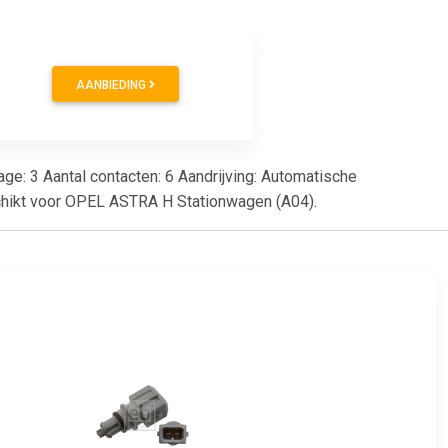
AANBIEDING
age: 3 Aantal contacten: 6 Aandrijving: Automatische
eschikt voor OPEL ASTRA H Stationwagen (A04).