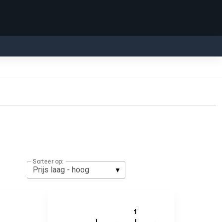
Sorteer op: