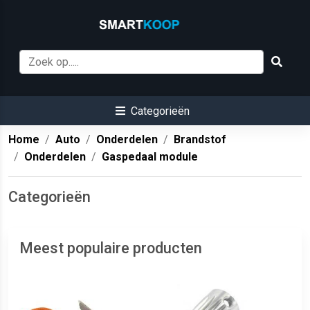
Categorieën
Home
Auto
Onderdelen
Brandstof
Onderdelen
Gaspedaal module
Categorieën
Meest populaire producten