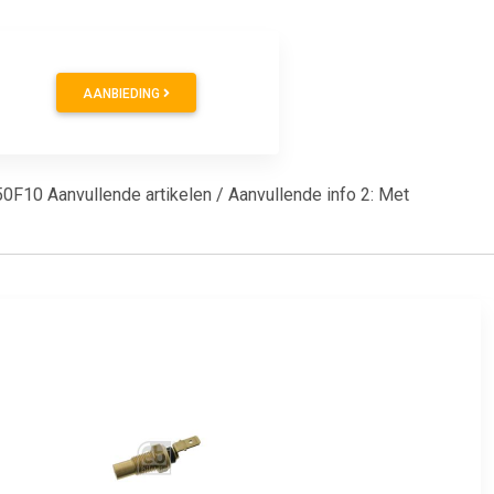
AANBIEDING
-50F10 Aanvullende artikelen / Aanvullende info 2: Met