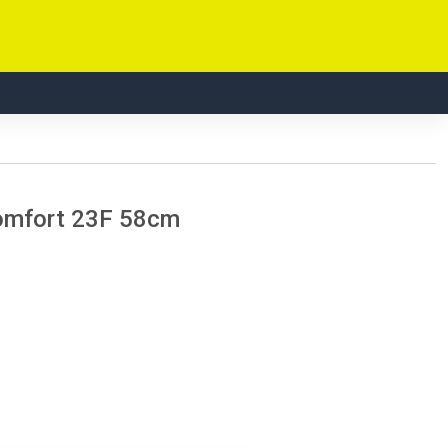
Comfort 23F 58cm