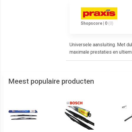
Shopscore | 0
(0)
Universele aansluiting. Met d
maximale prestaties en ultiem
Meest populaire producten