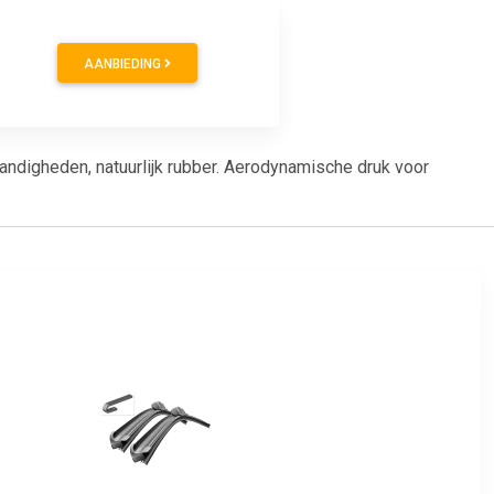
AANBIEDING
andigheden, natuurlijk rubber. Aerodynamische druk voor