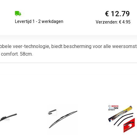
€ 12.79
Levertijd 1 - 2 werkdagen
Verzenden: € 4.95
ubbele veer-technologie, biedt bescherming voor alle weersomst
 comfort. 58cm.