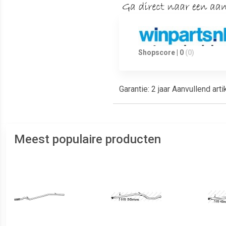
Shopscore | 0
(0)
Garantie: 2 jaar Aanvullend ar
Meest populaire producten