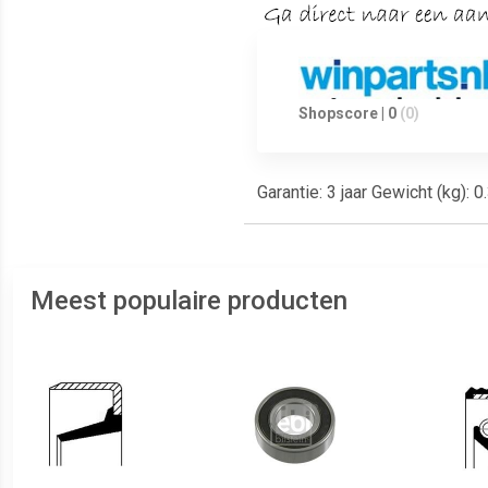
Shopscore | 0
(0)
Garantie: 3 jaar Gewicht (kg)
Meest populaire producten