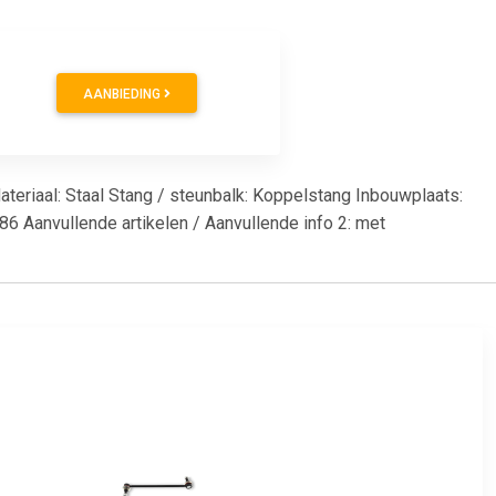
AANBIEDING
ateriaal: Staal Stang / steunbalk: Koppelstang Inbouwplaats:
86 Aanvullende artikelen / Aanvullende info 2: met