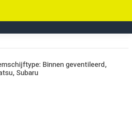
mschijftype: Binnen geventileerd,
atsu, Subaru