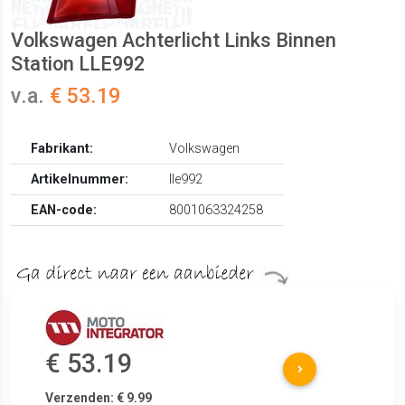
Volkswagen Achterlicht Links Binnen
Station LLE992
v.a.
€ 53.19
Fabrikant:
Volkswagen
Artikelnummer:
lle992
EAN-code:
8001063324258
€ 53.19
Verzenden: € 9.99