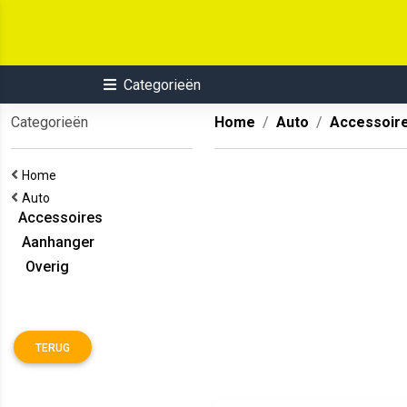
Categorieën
Categorieën
Home
Auto
Accessoir
Home
Auto
Accessoires
Aanhanger
Overig
TERUG