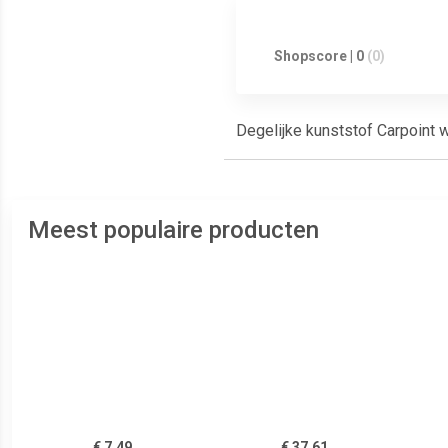
Shopscore | 0
(0)
Degelijke kunststof Carpoint 
Meest populaire producten