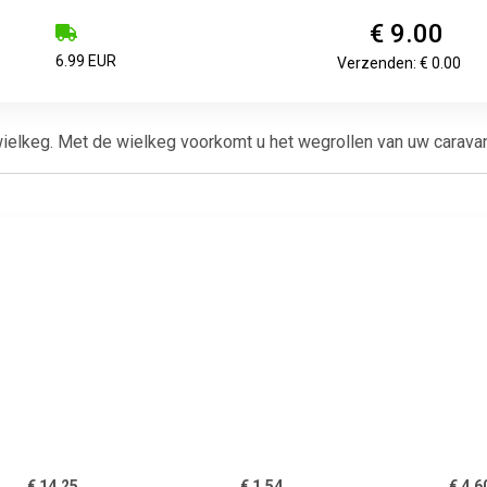
€ 9.00
6.99 EUR
Verzenden: € 0.00
wielkeg. Met de wielkeg voorkomt u het wegrollen van uw caravan