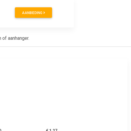
AANBIEDING
 of aanhanger.