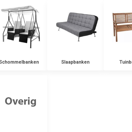
Schommelbanken
Slaapbanken
Tuinb