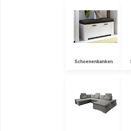
Schoenenbanken