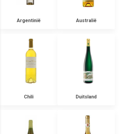
Argentinië
Australië
Chili
Duitsland