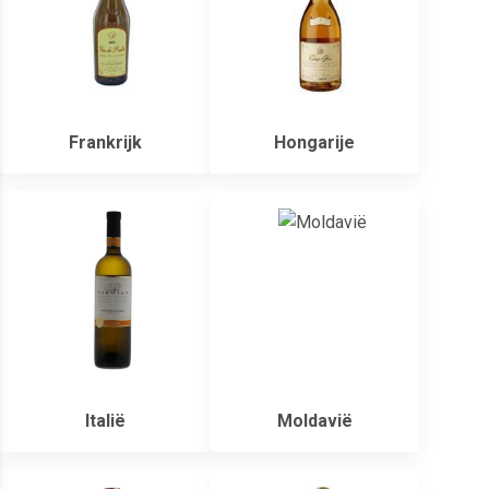
Frankrijk
Hongarije
Italië
Moldavië