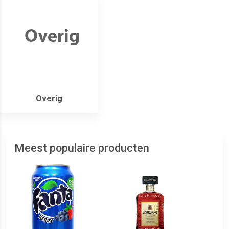
Overig
Meest populaire producten