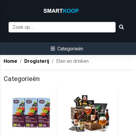
Categorieën
Home
Drogisterij
Eten en drinken
Categorieën