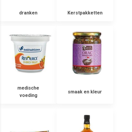
dranken
Kerstpakketten
medische
smaak en kleur
voeding