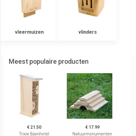
vleermuizen
vlinders
Meest populaire producten
€ 21.50
€ 17.99
Trixie Bijenhotel
Natuurmonumenten