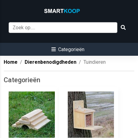
Categorieën
Home
Dierenbenodigdheden
Tuindieren
Categorieën