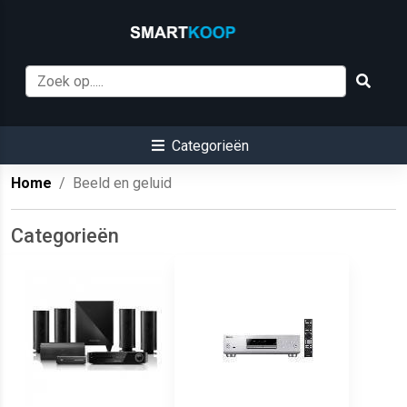
Categorieën
Home
Beeld en geluid
Categorieën