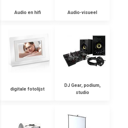
Audio en hifi
Audio-visueel
DJ Gear, podium,
digitale fotolijst
studio