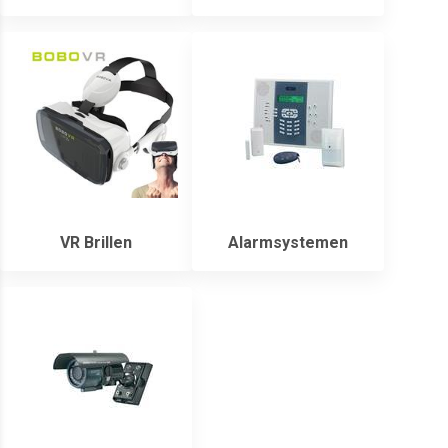
VR Brillen
Alarmsystemen