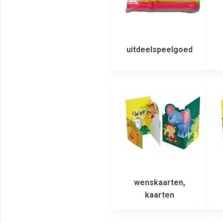
uitdeelspeelgoed
wenskaarten,
kaarten