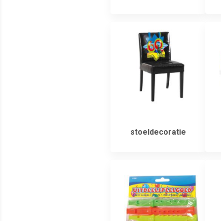
stoeldecoratie