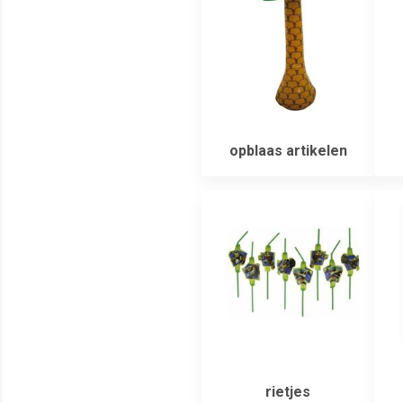
opblaas artikelen
rietjes