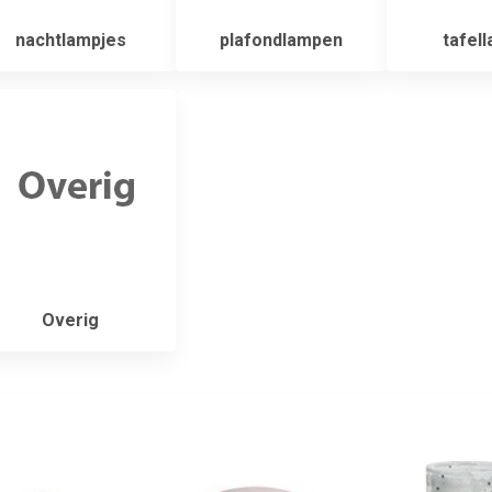
nachtlampjes
plafondlampen
tafel
Overig