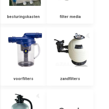
besturingskasten
filter media
voorfilters
zandfilters