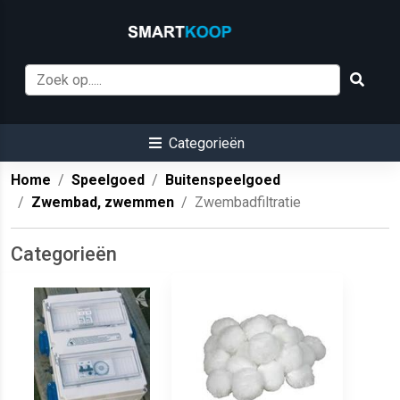
Categorieën
Home
Speelgoed
Buitenspeelgoed
Zwembad, zwemmen
Zwembadfiltratie
Categorieën