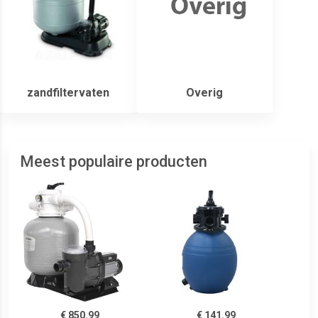
zandfiltervaten
Overig
Meest populaire producten
€ 850.99
€ 141.99