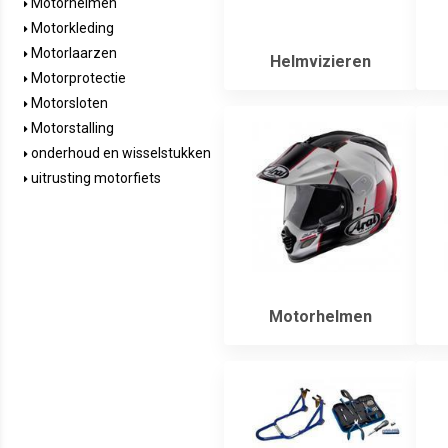
Motorhelmen
Motorkleding
Motorlaarzen
Helmvizieren
Motorprotectie
Motorsloten
Motorstalling
onderhoud en wisselstukken
uitrusting motorfiets
Motorhelmen