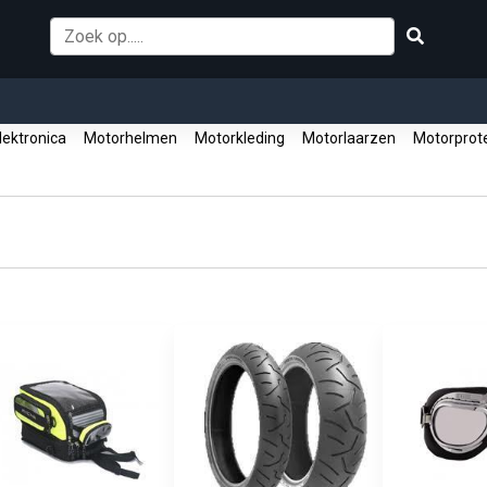
ektronica
Motorhelmen
Motorkleding
Motorlaarzen
Motorprot