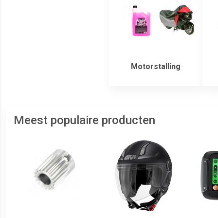
Motorstalling
Meest populaire producten