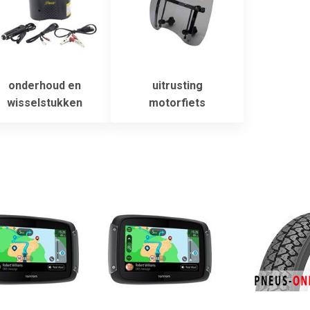
onderhoud en
uitrusting
wisselstukken
motorfiets