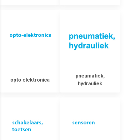
pneumatiek,
opto elektronica
hydrauliek