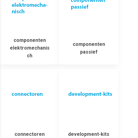
componenten
componenten
elektromechanis
passief
ch
connectoren
development-kits