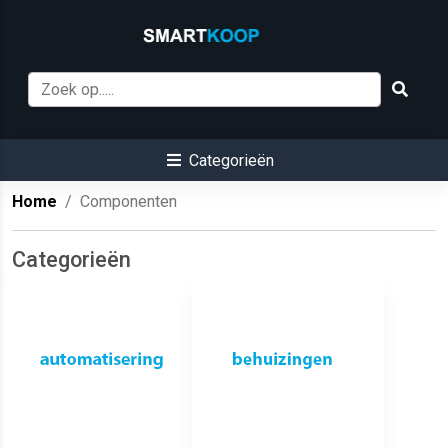
Categorieën
Home
Componenten
Categorieën