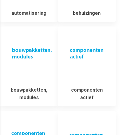
automatisering
behuizingen
bouwpakketten,
componenten
modules
actief