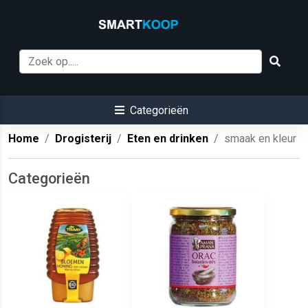
Categorieën
Home
Drogisterij
Eten en drinken
smaak en kleur
Categorieën