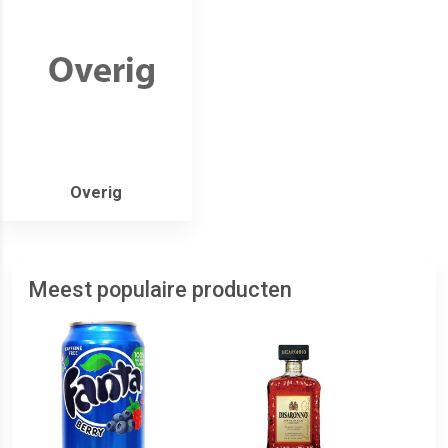
Overig
Meest populaire producten