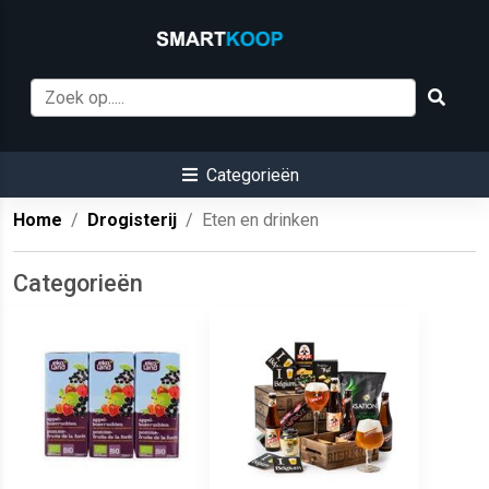
Categorieën
Home
Drogisterij
Eten en drinken
Categorieën