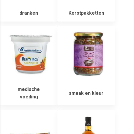
dranken
Kerstpakketten
medische
smaak en kleur
voeding