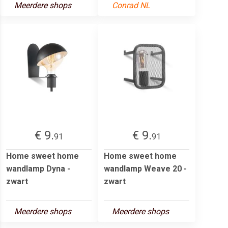
Meerdere shops
Conrad NL
€ 9.
€ 9.
91
91
Home sweet home
Home sweet home
wandlamp Dyna -
wandlamp Weave 20 -
zwart
zwart
Meerdere shops
Meerdere shops