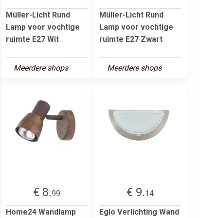
Müller-Licht Rund
Müller-Licht Rund
Lamp voor vochtige
Lamp voor vochtige
ruimte E27 Wit
ruimte E27 Zwart
Meerdere shops
Meerdere shops
€ 8.
€ 9.
99
14
Home24 Wandlamp
Eglo Verlichting Wand