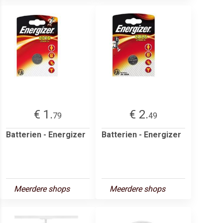
€ 1.
€ 2.
79
49
Batterien - Energizer
Batterien - Energizer
Meerdere shops
Meerdere shops