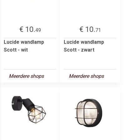
€ 10.
€ 10.
49
71
Lucide wandlamp
Lucide wandlamp
Scott - wit
Scott - zwart
Meerdere shops
Meerdere shops