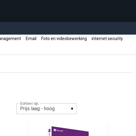
anagement
Email
Foto en videobewerking
internet security
Sorteer op: