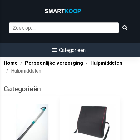
Categorieën
Home
Persoonlijke verzorging
Hulpmiddelen
Hulpmiddelen
Categorieën