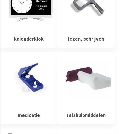
kalenderklok
lezen, schrijven
medicatie
reishulpmiddelen