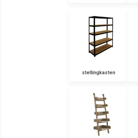
stellingkasten