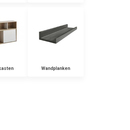
asten
Wandplanken