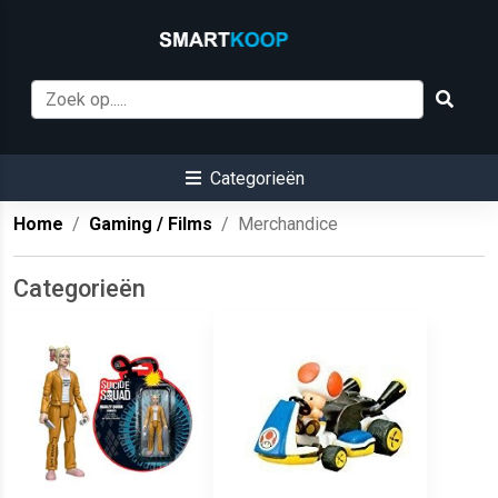
Categorieën
Home
Gaming / Films
Merchandice
Categorieën