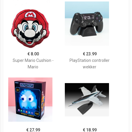
€ 8.00
€ 23.99
Super Mario Cushion -
PlayStation controller
Mario
wekker
€ 27.99
€ 18.99