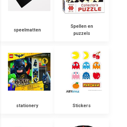
Spellen en
speelmatten
puzzels
stationery
Stickers