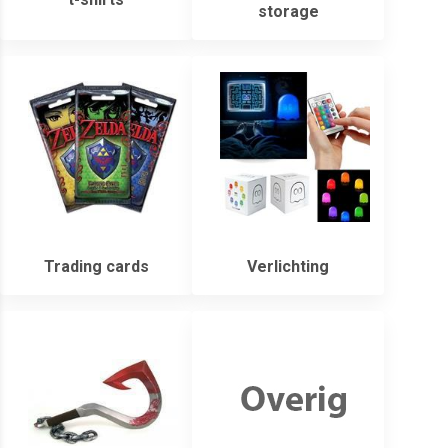
storage
Trading cards
Verlichting