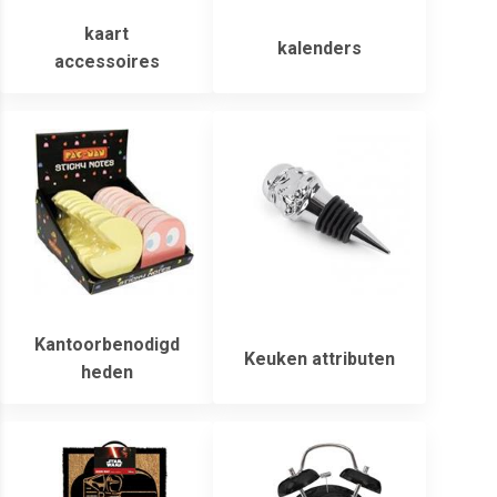
kaart
kalenders
accessoires
Kantoorbenodigd
Keuken attributen
heden