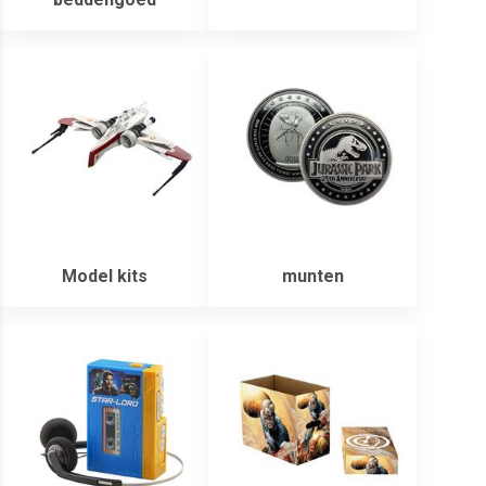
Model kits
munten