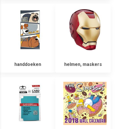
handdoeken
helmen, maskers