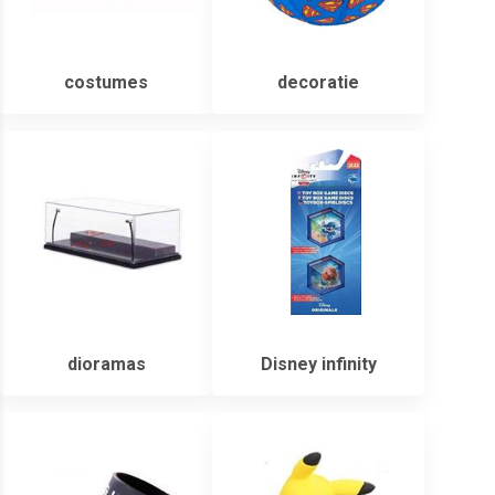
costumes
decoratie
dioramas
Disney infinity