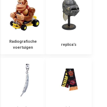
Radiografische
replica's
voertuigen