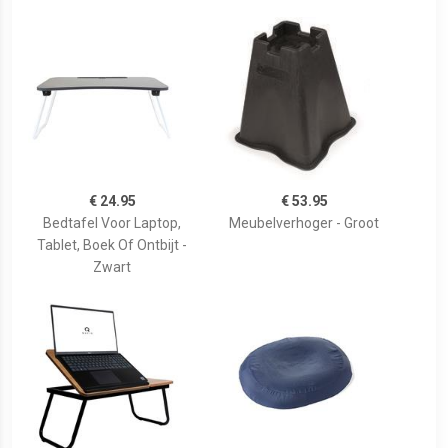
€ 24.95
€ 53.95
Bedtafel Voor Laptop,
Meubelverhoger - Groot
Tablet, Boek Of Ontbijt -
Zwart