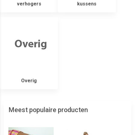
verhogers
kussens
Overig
Meest populaire producten