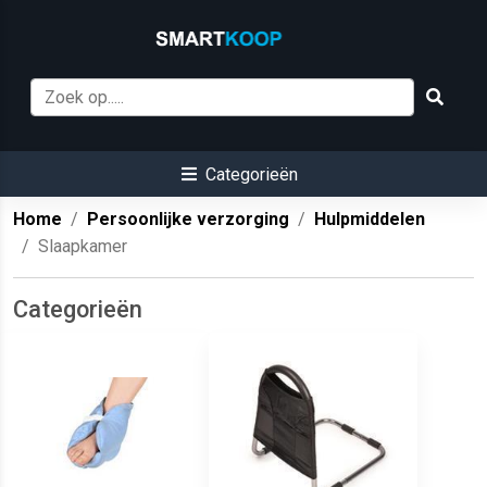
Categorieën
Home
Persoonlijke verzorging
Hulpmiddelen
Slaapkamer
Categorieën