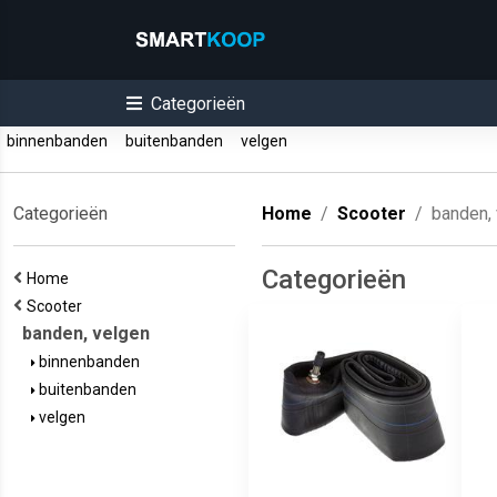
Categorieën
binnenbanden
buitenbanden
velgen
Categorieën
Home
Scooter
banden,
Categorieën
Home
Scooter
banden, velgen
binnenbanden
buitenbanden
velgen