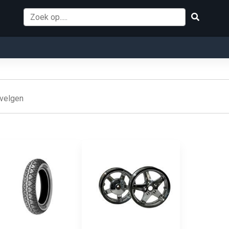
 velgen