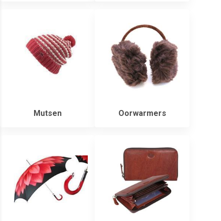
Mutsen
Oorwarmers