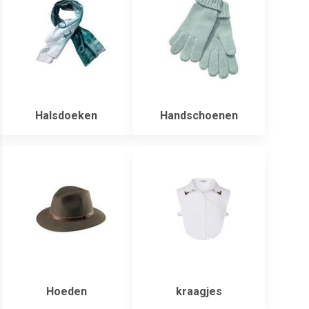
Halsdoeken
Handschoenen
Hoeden
kraagjes