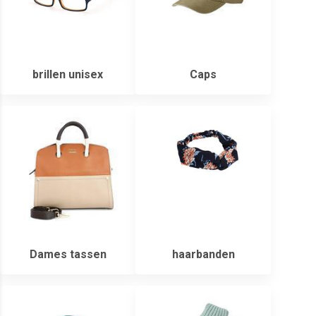
brillen unisex
Caps
Dames tassen
haarbanden