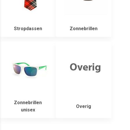
Stropdassen
Zonnebrillen
Zonnebrillen
Overig
unisex