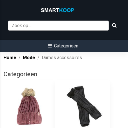
Categorieën
Home
Mode
Dames accessoires
Categorieën