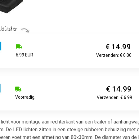
€ 14.99
6.99 EUR
Verzenden: € 0.00
€ 14.99
Voorradig.
Verzenden: € 6.99
licht voor montage aan rechterkant van een trailer of aanhangwa
m. De LED lichten zitten in een stevige rubberen behuizing me
eren voet met een afmeting van 80x30mm. De diameter van de LE