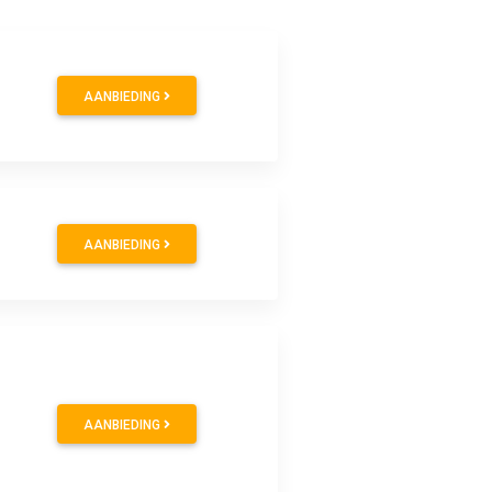
AANBIEDING
AANBIEDING
AANBIEDING