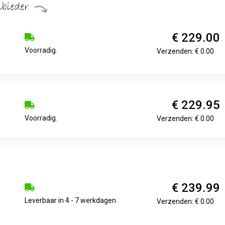
€ 229.00
Voorradig.
Verzenden: € 0.00
€ 229.95
Voorradig.
Verzenden: € 0.00
€ 239.99
Leverbaar in 4 - 7 werkdagen
Verzenden: € 0.00