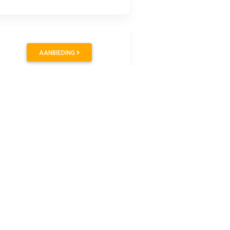
AANBIEDING
AANBIEDING
AANBIEDING