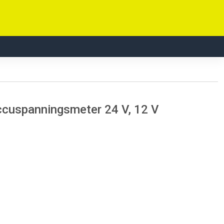
uspanningsmeter 24 V, 12 V