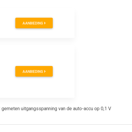
AANBIEDING
AANBIEDING
l gemeten uitgangsspanning van de auto-accu op 0,1 V