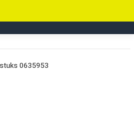
 stuks 0635953