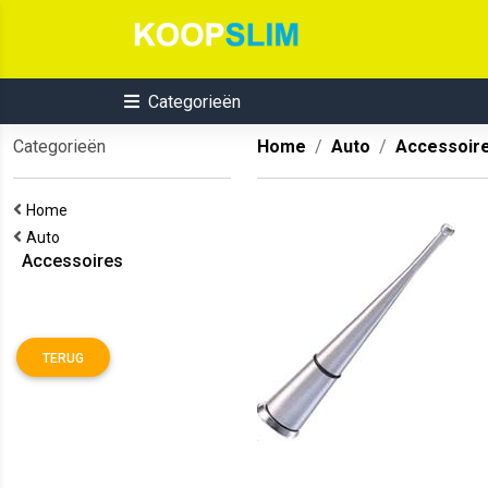
Categorieën
Categorieën
Home
Auto
Accessoir
Home
Auto
Accessoires
TERUG