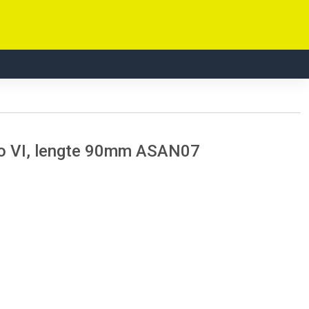
ro VI, lengte 90mm ASAN07