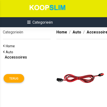
Categorieën
Categorieën
Home
Auto
Accessoir
Home
Auto
Accessoires
TERUG