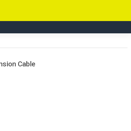
nsion Cable