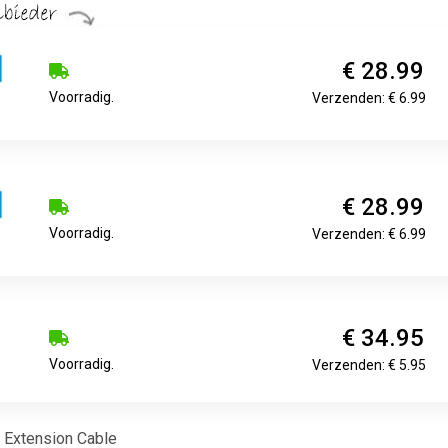
€ 28.99
Voorradig.
Verzenden: € 6.99
€ 28.99
Voorradig.
Verzenden: € 6.99
€ 34.95
Voorradig.
Verzenden: € 5.95
Extension Cable