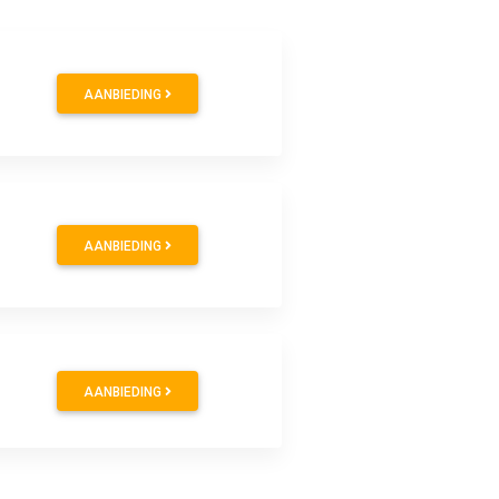
AANBIEDING
AANBIEDING
AANBIEDING